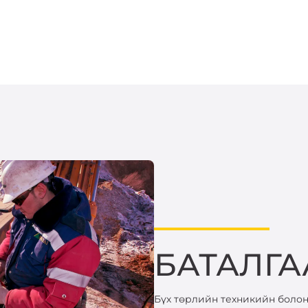
БАТАЛГА
Бүх төрлийн техникийн болон