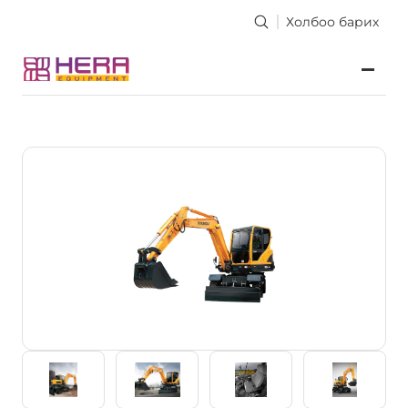
Холбоо барих