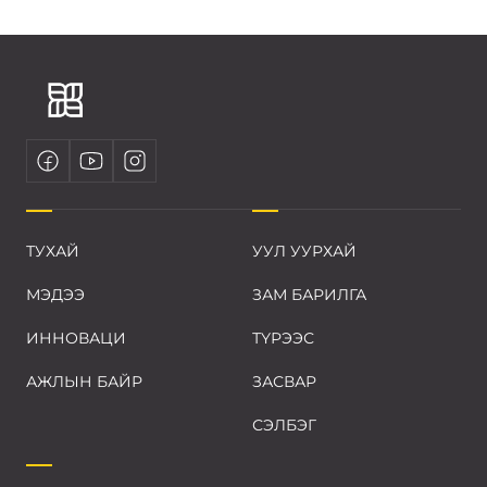
ТУХАЙ
УУЛ УУРХАЙ
МЭДЭЭ
ЗАМ БАРИЛГА
ИННОВАЦИ
ТҮРЭЭС
АЖЛЫН БАЙР
ЗАСВАР
СЭЛБЭГ