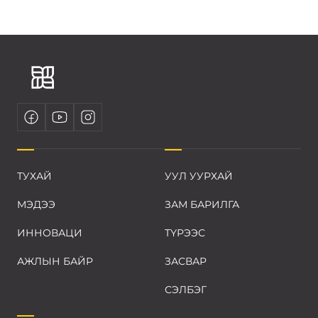
ТУХАЙ
УУЛ УУРХАЙ
МЭДЭЭ
ЗАМ БАРИЛГА
ИННОВАЦИ
ТҮРЭЭС
АЖЛЫН БАЙР
ЗАСВАР
СЭЛБЭГ