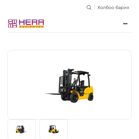
Холбоо барих