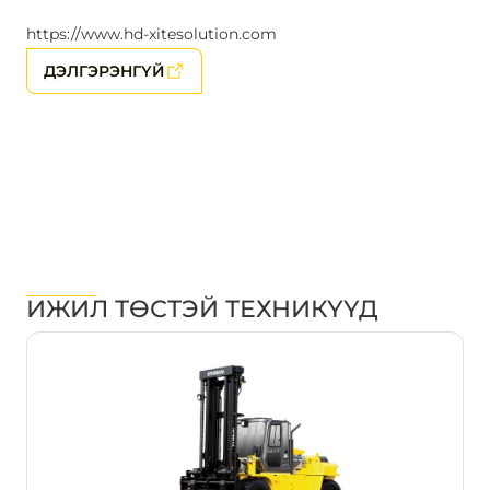
https://www.hd-xitesolution.com
ДЭЛГЭРЭНГҮЙ
ИЖИЛ ТӨСТЭЙ ТЕХНИКҮҮД